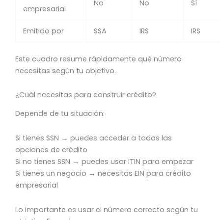
No
No
Sí
empresarial
Emitido por
SSA
IRS
IRS
Este cuadro resume rápidamente qué número
necesitas según tu objetivo.
¿Cuál necesitas para construir crédito?
Depende de tu situación:
Si tienes SSN → puedes acceder a todas las
opciones de crédito
Si no tienes SSN → puedes usar ITIN para empezar
Si tienes un negocio → necesitas EIN para crédito
empresarial
Lo importante es usar el número correcto según tu