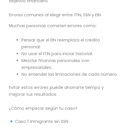
objetivo financiero.
Errores comunes al elegir entre ITIN, SSN y EIN
Muchas personas cometen errores como:
Pensar que el EIN reemplaza el crédito
personal.
No usar el ITIN para iniciar historial.
Mezclar finanzas personales con
empresariales.
No entender las limitaciones de cada número.
Evitar estos errores puede ahorrarte tiempo y
mejorar tus resultados.
¿Cómo empezar según tu caso?
Caso 1: Inmigrante sin SSN