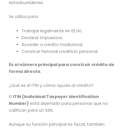
estadounidense.
Se utiliza para:
Trabajar legalmente en EE.UU.
Declarar impuestos.
Acceder a crédito tradicional.
Construir historial crediticio personal.
Es el número principal para construir crédito de
forma directa.
¿Qué es el ITIN y cómo ayuda al crédito?
El
ITIN (Individual Taxpayer Identification
Number)
está diseñado para personas que no
califican para un SSN.
Aunque su función principal es fiscal, también