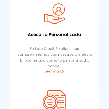
Asesoría Personalizada
En Safe Credit Solutions nos
comprometemos con nuestros clientes a
brindarles una consulta personalizada,
donde…
Leer más