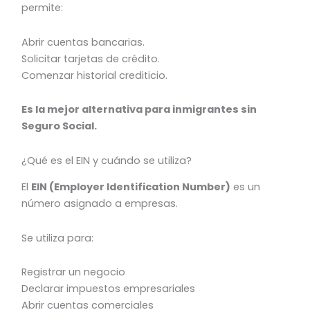
permite:
Abrir cuentas bancarias.
Solicitar tarjetas de crédito.
Comenzar historial crediticio.
Es la mejor alternativa para inmigrantes sin
Seguro Social.
¿Qué es el EIN y cuándo se utiliza?
El
EIN (Employer Identification Number)
es un
número asignado a empresas.
Se utiliza para:
Registrar un negocio
Declarar impuestos empresariales
Abrir cuentas comerciales