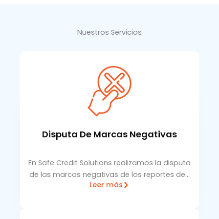
Nuestros Servicios
Disputa De Marcas Negativas
En Safe Credit Solutions realizamos la disputa
de las marcas negativas de los reportes de…
Leer más