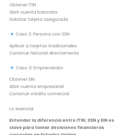
Obtener ITIN
Abrir cuenta bancaria
Solicitar tarjeta asegurada
Caso 2: Persona con SSN
Aplicar a tarjetas tradicionales
Construir historial directamente
Caso 3: Emprendedor
Obtener EIN
Abrir cuenta empresarial
Construir crédito comercial
Lo esencial
Entender la diferencia entre ITIN, SSN y EIN es
clave para tomar decisiones financieras
correctas en Estados Unidos.