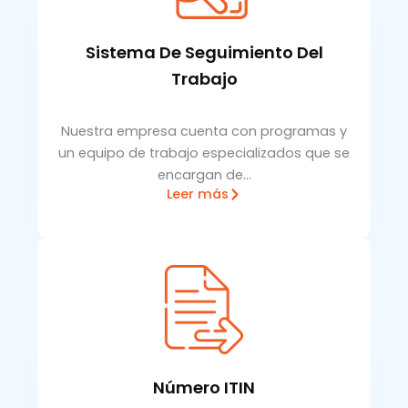
Sistema De Seguimiento Del
Trabajo
Nuestra empresa cuenta con programas y
un equipo de trabajo especializados que se
encargan de…
Leer más
Número ITIN