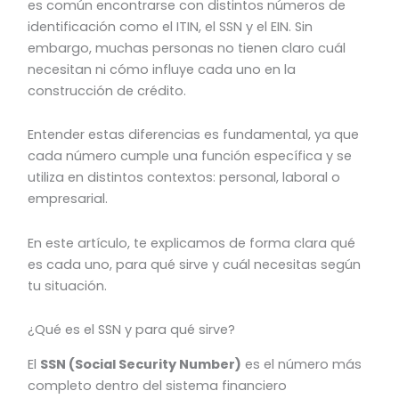
es común encontrarse con distintos números de
identificación como el ITIN, el SSN y el EIN. Sin
embargo, muchas personas no tienen claro cuál
necesitan ni cómo influye cada uno en la
construcción de crédito.
Entender estas diferencias es fundamental, ya que
cada número cumple una función específica y se
utiliza en distintos contextos: personal, laboral o
empresarial.
En este artículo, te explicamos de forma clara qué
es cada uno, para qué sirve y cuál necesitas según
tu situación.
¿Qué es el SSN y para qué sirve?
El
SSN (Social Security Number)
es el número más
completo dentro del sistema financiero