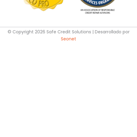
© Copyright 2026 Safe Credit Solutions | Desarrollado por
Seonet