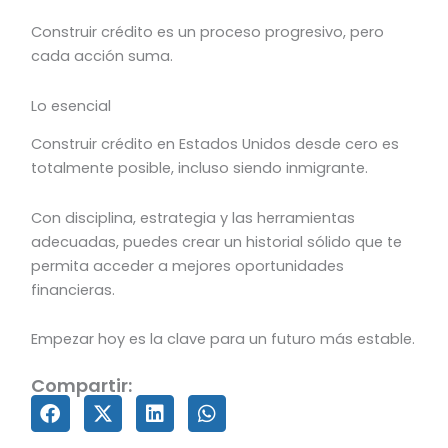
Construir crédito es un proceso progresivo, pero
cada acción suma.
Lo esencial
Construir crédito en Estados Unidos desde cero es
totalmente posible, incluso siendo inmigrante.
Con disciplina, estrategia y las herramientas
adecuadas, puedes crear un historial sólido que te
permita acceder a mejores oportunidades
financieras.
Empezar hoy es la clave para un futuro más estable.
Compartir: