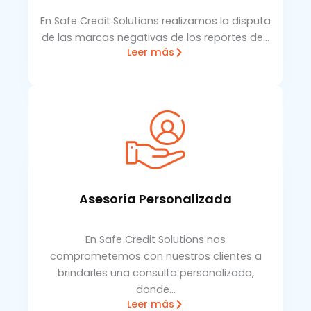
En Safe Credit Solutions realizamos la disputa
de las marcas negativas de los reportes de…
Leer más
Asesoría Personalizada
En Safe Credit Solutions nos
comprometemos con nuestros clientes a
brindarles una consulta personalizada,
donde…
Leer más