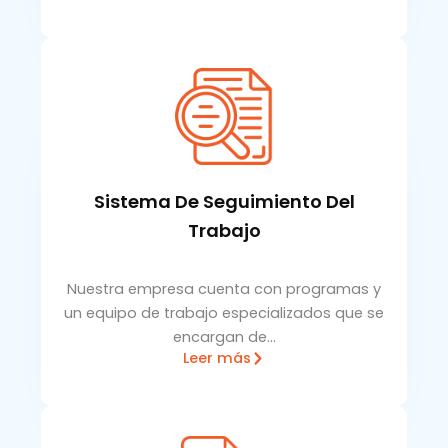
Sistema De Seguimiento Del
Trabajo
Nuestra empresa cuenta con programas y
un equipo de trabajo especializados que se
encargan de…
Leer más