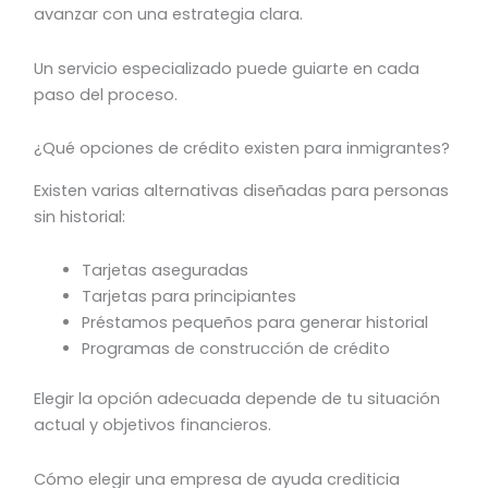
avanzar con una estrategia clara.
Un servicio especializado puede guiarte en cada
paso del proceso.
¿Qué opciones de crédito existen para inmigrantes?
Existen varias alternativas diseñadas para personas
sin historial:
Tarjetas aseguradas
Tarjetas para principiantes
Préstamos pequeños para generar historial
Programas de construcción de crédito
Elegir la opción adecuada depende de tu situación
actual y objetivos financieros.
Cómo elegir una empresa de ayuda crediticia