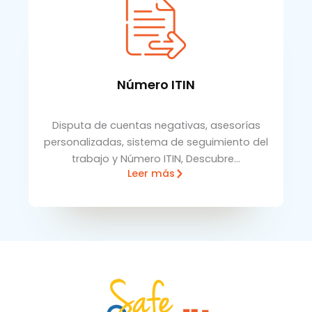
Número ITIN
Disputa de cuentas negativas, asesorías
personalizadas, sistema de seguimiento del
trabajo y Número ITIN, Descubre…
Leer más