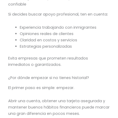
confiable
Si decides buscar apoyo profesional, ten en cuenta:
Experiencia trabajando con inmigrantes
Opiniones reales de clientes
Claridad en costos y servicios
Estrategias personalizadas
Evita empresas que prometen resultados
inmediatos o garantizados.
¿Por dónde empezar si no tienes historial?
El primer paso es simple: empezar.
Abrir una cuenta, obtener una tarjeta asegurada y
mantener buenos hábitos financieros puede marcar
una gran diferencia en pocos meses.