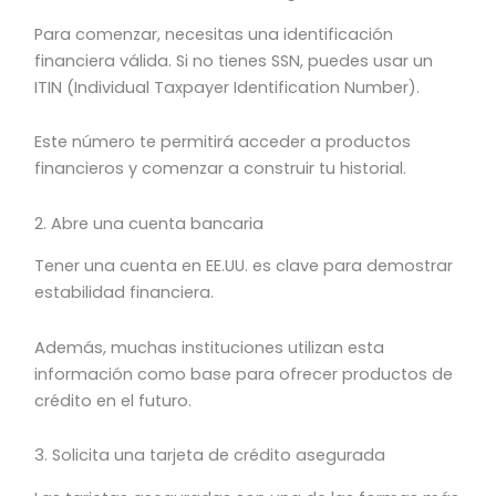
Para comenzar, necesitas una identificación
financiera válida. Si no tienes SSN, puedes usar un
ITIN (Individual Taxpayer Identification Number).
Este número te permitirá acceder a productos
financieros y comenzar a construir tu historial.
2. Abre una cuenta bancaria
Tener una cuenta en EE.UU. es clave para demostrar
estabilidad financiera.
Además, muchas instituciones utilizan esta
información como base para ofrecer productos de
crédito en el futuro.
3. Solicita una tarjeta de crédito asegurada