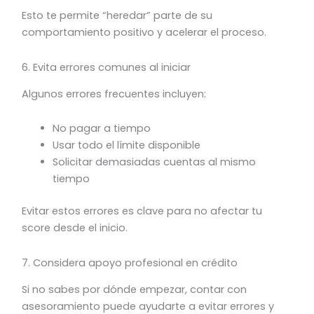
Esto te permite “heredar” parte de su
comportamiento positivo y acelerar el proceso.
6. Evita errores comunes al iniciar
Algunos errores frecuentes incluyen:
No pagar a tiempo
Usar todo el límite disponible
Solicitar demasiadas cuentas al mismo
tiempo
Evitar estos errores es clave para no afectar tu
score desde el inicio.
7. Considera apoyo profesional en crédito
Si no sabes por dónde empezar, contar con
asesoramiento puede ayudarte a evitar errores y