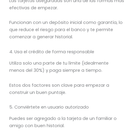
Las tarjetas aseguradas son una de las formas más
efectivas de empezar.
Funcionan con un depósito inicial como garantía, lo
que reduce el riesgo para el banco y te permite
comenzar a generar historial.
4. Usa el crédito de forma responsable
Utiliza solo una parte de tu límite (idealmente
menos del 30%) y paga siempre a tiempo.
Estos dos factores son clave para empezar a
construir un buen puntaje.
5. Conviértete en usuario autorizado
Puedes ser agregado a la tarjeta de un familiar o
amigo con buen historial.