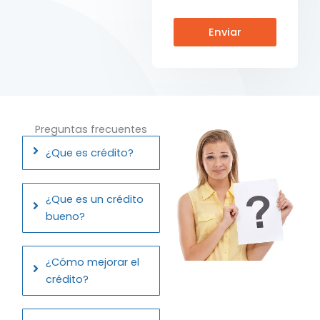
Enviar
Preguntas frecuentes
¿Que es crédito?
¿Que es un crédito
bueno?
¿Cómo mejorar el
crédito?