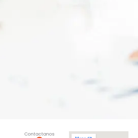
Contactanos