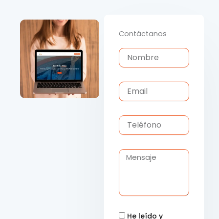
Contáctanos
Nombre
Email
Teléfono
Mensaje
He leído y