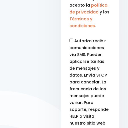
acepto la
política
de privacidad
y los
Términos y
condiciones
.
Autorizo recibir
comunicaciones
vía SMS. Pueden
aplicarse tarifas
de mensajes y
datos. Envía STOP
para cancelar. La
frecuencia de los
mensajes puede
variar. Para
soporte, responde
HELP o visita
nuestro sitio web.