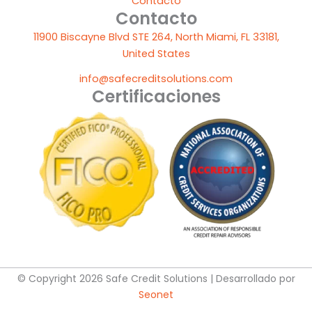
Contacto
Contacto
11900 Biscayne Blvd STE 264, North Miami, FL 33181,
United States
info@safecreditsolutions.com
Certificaciones
© Copyright 2026 Safe Credit Solutions | Desarrollado por
Seonet