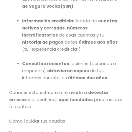
de Seguro Social (SSN)
.
Información crediticia:
listado de
cuentas
activas y cerradas
,
números
identificatorios
de esas cuentas y tu
historial de pagos
de los
últimos dos años
(tu “experiencia crediticia”).
Consultas recientes:
quiénes (personas o
empresas)
obtuvieron copias
de tus
informes durante los
últimos dos años
.
Conocer esta estructura te ayuda a
detectar
errores
y a identificar
oportunidades
para mejorar
tu puntaje.
Cómo liquidar tus deudas