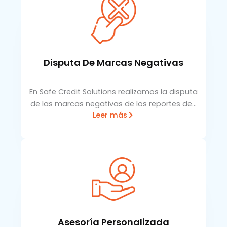
Disputa De Marcas Negativas
En Safe Credit Solutions realizamos la disputa
de las marcas negativas de los reportes de…
Leer más
Asesoría Personalizada