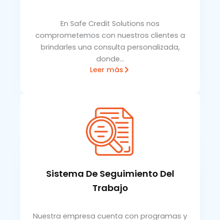
En Safe Credit Solutions nos
comprometemos con nuestros clientes a
brindarles una consulta personalizada,
donde…
Leer más
Sistema De Seguimiento Del
Trabajo
Nuestra empresa cuenta con programas y