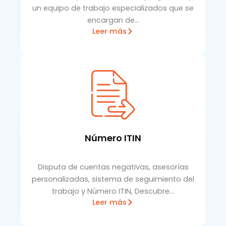
un equipo de trabajo especializados que se
encargan de…
Leer más
Número ITIN
Disputa de cuentas negativas, asesorías
personalizadas, sistema de seguimiento del
trabajo y Número ITIN, Descubre…
Leer más