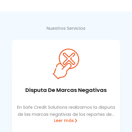
Nuestros Servicios
Disputa De Marcas Negativas
En Safe Credit Solutions realizamos la disputa
de las marcas negativas de los reportes de…
Leer más