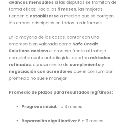
avances mensuales
si las disputas se tramitan de
forma eficaz. Hacia los
9 meses
, las mejoras
tienden a
estabilizarse
a medida que se corrigen
los errores principales en todos tus informes.
En la mayoría de los casos, contar con una
empresa bien valorada como
Safe Credit
Solutions
acelera
el proceso frente al trabajo
completamente autodirigido: aportan
métodos
refinados
, conocimiento de
cumplimiento
y
negociación con acreedores
que el consumidor
promedio no suele manejar.
Promedio de plazos para resultados legítimos:
Progreso inicial:
1 a 3 meses
Reparación significativa:
6 a 9 meses