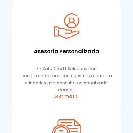
Asesoría Personalizada
En Safe Credit Solutions nos
comprometemos con nuestros clientes a
brindarles una consulta personalizada,
donde…
Leer más