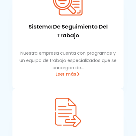
Sistema De Seguimiento Del
Trabajo
Nuestra empresa cuenta con programas y
un equipo de trabajo especializados que se
encargan de…
Leer más