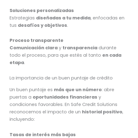
Soluciones personalizadas
Estrategias
diseñadas a tu medida
, enfocadas en
tus
desafíos y objetivos
.
Proceso transparente
Comunicación clara
y
transparencia
durante
todo el proceso, para que estés al tanto
en cada
etapa
.
La importancia de un buen puntaje de crédito
Un buen puntaje es
más que un número
: abre
puertas a
oportunidades financieras
y
condiciones favorables. En Safe Credit Solutions
reconocemos el impacto de un
historial positivo
,
incluyendo:
Tasas de interés más bajas