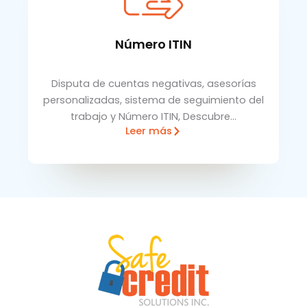
Número ITIN
Disputa de cuentas negativas, asesorías
personalizadas, sistema de seguimiento del
trabajo y Número ITIN, Descubre…
Leer más