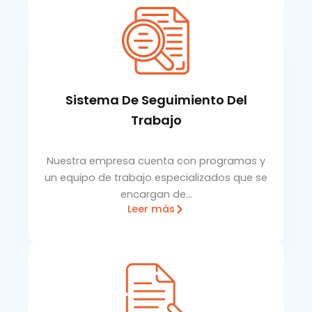
Sistema De Seguimiento Del
Trabajo
Nuestra empresa cuenta con programas y
un equipo de trabajo especializados que se
encargan de…
Leer más