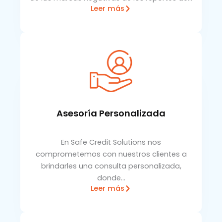
Leer más
Asesoría Personalizada
En Safe Credit Solutions nos
comprometemos con nuestros clientes a
brindarles una consulta personalizada,
donde…
Leer más