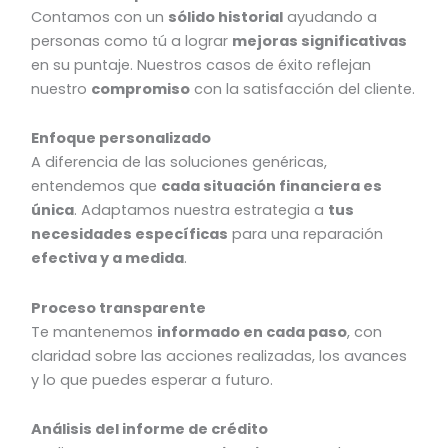
Contamos con un
sólido historial
ayudando a
personas como tú a lograr
mejoras significativas
en su puntaje. Nuestros casos de éxito reflejan
nuestro
compromiso
con la satisfacción del cliente.
Enfoque personalizado
A diferencia de las soluciones genéricas,
entendemos que
cada situación financiera es
única
. Adaptamos nuestra estrategia a
tus
necesidades específicas
para una reparación
efectiva y a medida
.
Proceso transparente
Te mantenemos
informado en cada paso
, con
claridad sobre las acciones realizadas, los avances
y lo que puedes esperar a futuro.
Análisis del informe de crédito