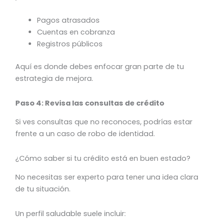
Pagos atrasados
Cuentas en cobranza
Registros públicos
Aquí es donde debes enfocar gran parte de tu
estrategia de mejora.
Paso 4: Revisa las consultas de crédito
Si ves consultas que no reconoces, podrías estar
frente a un caso de robo de identidad.
¿Cómo saber si tu crédito está en buen estado?
No necesitas ser experto para tener una idea clara
de tu situación.
Un perfil saludable suele incluir: