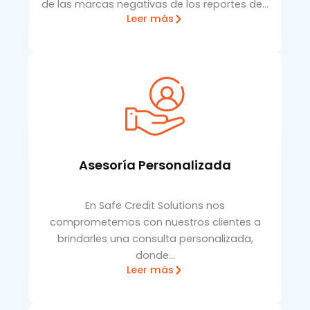
de las marcas negativas de los reportes de…
Leer más
Asesoría Personalizada
En Safe Credit Solutions nos
comprometemos con nuestros clientes a
brindarles una consulta personalizada,
donde…
Leer más