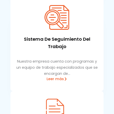
Sistema De Seguimiento Del
Trabajo
Nuestra empresa cuenta con programas y
un equipo de trabajo especializados que se
encargan de…
Leer más