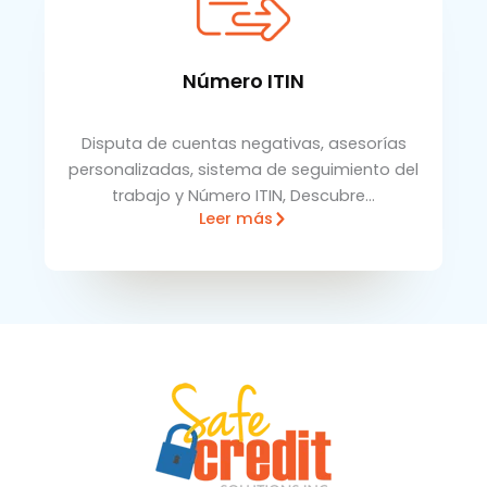
Número ITIN
Disputa de cuentas negativas, asesorías
personalizadas, sistema de seguimiento del
trabajo y Número ITIN, Descubre…
Leer más