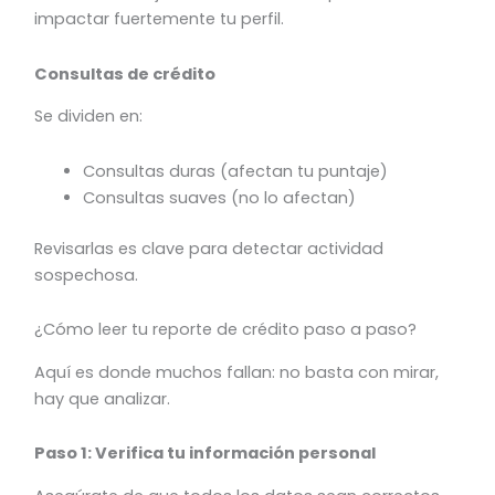
impactar fuertemente tu perfil.
Consultas de crédito
Se dividen en:
Consultas duras (afectan tu puntaje)
Consultas suaves (no lo afectan)
Revisarlas es clave para detectar actividad
sospechosa.
¿Cómo leer tu reporte de crédito paso a paso?
Aquí es donde muchos fallan: no basta con mirar,
hay que analizar.
Paso 1: Verifica tu información personal