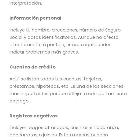
interpretación.
Información personal
Incluye tu nombre, direcciones, número de Seguro
Social y datos identificatorios. Aunque no afecta
directamente tu puntaje, errores aquí pueden
indicar problemas más graves.
Cuentas de crédito
Aquí se listan todas tus cuentas: tarjetas,
préstamos, hipotecas, etc. Es una de las secciones
más importantes porque refleja tu comportamiento
de pago.
Registros negativos
Incluyen pagos atrasados, cuentas en cobranza,
bancarrotas o juicios. Estas marcas pueden