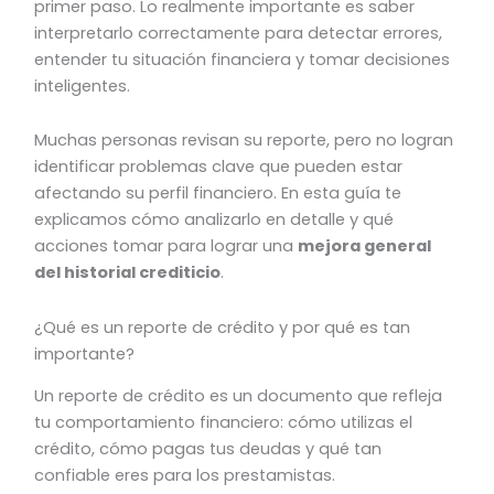
primer paso. Lo realmente importante es saber
interpretarlo correctamente para detectar errores,
entender tu situación financiera y tomar decisiones
inteligentes.
Muchas personas revisan su reporte, pero no logran
identificar problemas clave que pueden estar
afectando su perfil financiero. En esta guía te
explicamos cómo analizarlo en detalle y qué
acciones tomar para lograr una
mejora general
del historial crediticio
.
¿Qué es un reporte de crédito y por qué es tan
importante?
Un reporte de crédito es un documento que refleja
tu comportamiento financiero: cómo utilizas el
crédito, cómo pagas tus deudas y qué tan
confiable eres para los prestamistas.