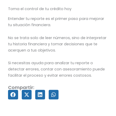
Toma el control de tu crédito hoy
Entender tu reporte es el primer paso para mejorar
tu situación financiera.
No se trata solo de leer números, sino de interpretar
tu historia financiera y tomar decisiones que te
acerquen a tus objetivos.
Si necesitas ayuda para analizar tu reporte o
detectar errores, contar con asesoramiento puede
facilitar el proceso y evitar errores costosos.
Compartir: