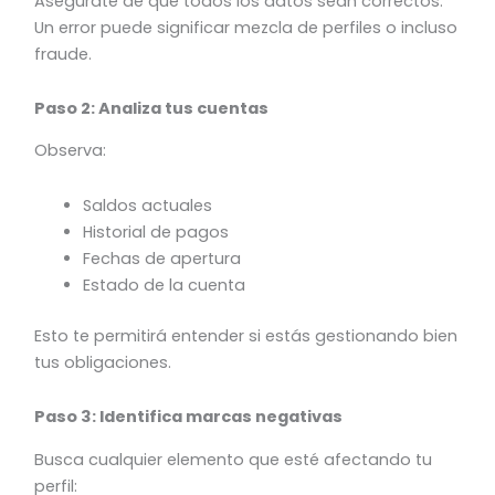
Asegúrate de que todos los datos sean correctos.
Un error puede significar mezcla de perfiles o incluso
fraude.
Paso 2: Analiza tus cuentas
Observa:
Saldos actuales
Historial de pagos
Fechas de apertura
Estado de la cuenta
Esto te permitirá entender si estás gestionando bien
tus obligaciones.
Paso 3: Identifica marcas negativas
Busca cualquier elemento que esté afectando tu
perfil: