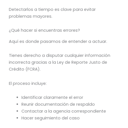
Detectarlos a tiempo es clave para evitar
problemas mayores.
¿Qué hacer si encuentras errores?
Aquí es donde pasamos de entender a actuar.
Tienes derecho a disputar cualquier información
incorrecta gracias a la Ley de Reporte Justo de
Crédito (FCRA).
El proceso incluye:
Identificar claramente el error
Reunir documentación de respaldo
Contactar a la agencia correspondiente
Hacer seguimiento del caso