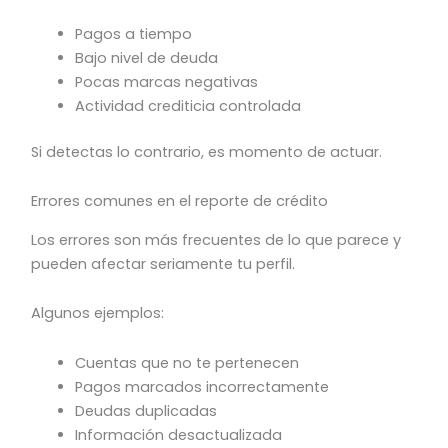
Pagos a tiempo
Bajo nivel de deuda
Pocas marcas negativas
Actividad crediticia controlada
Si detectas lo contrario, es momento de actuar.
Errores comunes en el reporte de crédito
Los errores son más frecuentes de lo que parece y
pueden afectar seriamente tu perfil.
Algunos ejemplos:
Cuentas que no te pertenecen
Pagos marcados incorrectamente
Deudas duplicadas
Información desactualizada