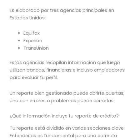
Es elaborado por tres agencias principales en
Estados Unidos:
Equifax
Experian
TransUnion
Estas agencias recopilan información que luego
utilizan bancos, financieras e incluso empleadores
para evaluar tu perfil.
Un reporte bien gestionado puede abrirte puertas;
uno con errores o problemas puede cerrarlas.
¿Qué información incluye tu reporte de crédito?
Tu reporte está dividido en varias secciones clave.
Entenderlas es fundamental para una correcta