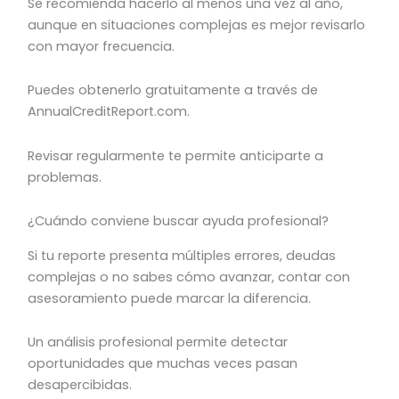
Se recomienda hacerlo al menos una vez al año,
aunque en situaciones complejas es mejor revisarlo
con mayor frecuencia.
Puedes obtenerlo gratuitamente a través de
AnnualCreditReport.com.
Revisar regularmente te permite anticiparte a
problemas.
¿Cuándo conviene buscar ayuda profesional?
Si tu reporte presenta múltiples errores, deudas
complejas o no sabes cómo avanzar, contar con
asesoramiento puede marcar la diferencia.
Un análisis profesional permite detectar
oportunidades que muchas veces pasan
desapercibidas.