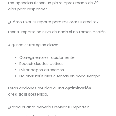
Las agencias tienen un plazo aproximado de 30
días para responder.
¿Cómo usar tu reporte para mejorar tu crédito?
Leer tu reporte no sirve de nada si no tomas acción.
Algunas estrategias clave:
Corregir errores rápidamente
Reducir deudas activas
Evitar pagos atrasados
No abrir múltiples cuentas en poco tiempo
Estas acciones ayudan a una
optimización
crediticia
sostenida.
¿Cada cuánto deberías revisar tu reporte?